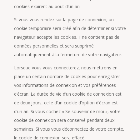
cookies expirent au bout d’un an.
Si vous vous rendez sur la page de connexion, un
cookie temporaire sera créé afin de déterminer si votre
navigateur accepte les cookies. Il ne contient pas de
données personnelles et sera supprimé
automatiquement à la fermeture de votre navigateur.
Lorsque vous vous connecterez, nous mettrons en
place un certain nombre de cookies pour enregistrer
vos informations de connexion et vos préférences
d’écran. La durée de vie d’un cookie de connexion est
de deux jours, celle d’un cookie d’option d’écran est
d’un an. Si vous cochez « Se souvenir de moi », votre
cookie de connexion sera conservé pendant deux
semaines. Si vous vous déconnectez de votre compte,
le cookie de connexion sera effacé.