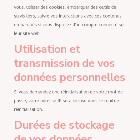
vous, utiliser des cookies, embarquer des outils de
suivis tiers, suivre vos interactions avec ces contenus
embarqués si vous disposez d’un compte connecté sur
leur site web.
Utilisation et
transmission de vos
données personnelles
Si vous demandez une réinitialisation de votre mot de
passe, votre adresse IP sera incluse dans l’e-mail de
réinitialisation.
Durées de stockage
de vos données