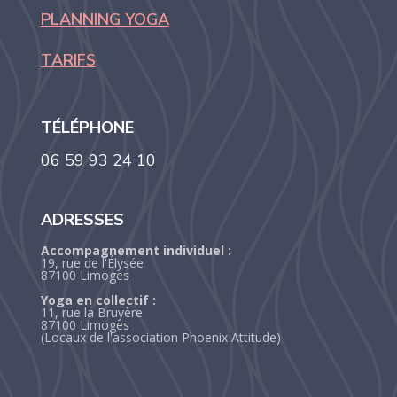
PLANNING YOGA
TARIFS
TÉLÉPHONE
06 59 93 24 10
ADRESSES
Accompagnement individuel :
19, rue de l'Élysée
87100 Limoges
Yoga en collectif :
11, rue la Bruyère
87100 Limoges
(Locaux de l'association Phoenix Attitude)