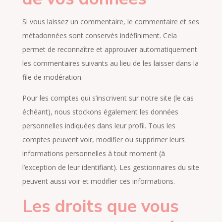
Si vous laissez un commentaire, le commentaire et ses
métadonnées sont conservés indéfiniment. Cela
permet de reconnaître et approuver automatiquement
les commentaires suivants au lieu de les laisser dans la
file de modération.
Pour les comptes qui s’inscrivent sur notre site (le cas
échéant), nous stockons également les données
personnelles indiquées dans leur profil. Tous les
comptes peuvent voir, modifier ou supprimer leurs
informations personnelles à tout moment (à
l’exception de leur identifiant). Les gestionnaires du site
peuvent aussi voir et modifier ces informations.
Les droits que vous