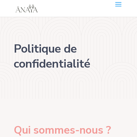
Politique de
confidentialité
Qui sommes-nous ?