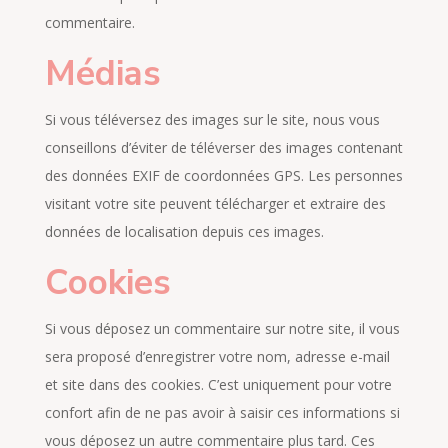
commentaire.
Médias
Si vous téléversez des images sur le site, nous vous
conseillons d’éviter de téléverser des images contenant
des données EXIF de coordonnées GPS. Les personnes
visitant votre site peuvent télécharger et extraire des
données de localisation depuis ces images.
Cookies
Si vous déposez un commentaire sur notre site, il vous
sera proposé d’enregistrer votre nom, adresse e-mail
et site dans des cookies. C’est uniquement pour votre
confort afin de ne pas avoir à saisir ces informations si
vous déposez un autre commentaire plus tard. Ces