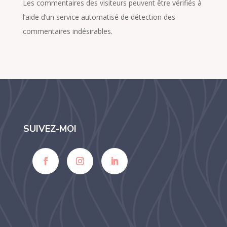
Les commentaires des visiteurs peuvent être vérifiés à
l’aide d’un service automatisé de détection des
commentaires indésirables.
SUIVEZ-MOI