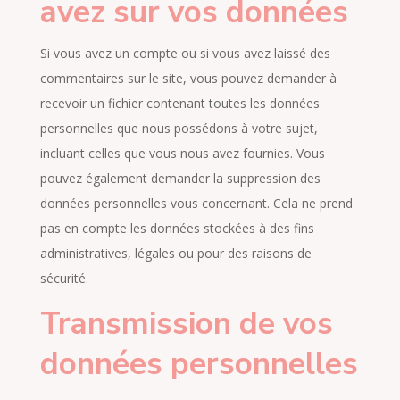
avez sur vos données
Si vous avez un compte ou si vous avez laissé des
commentaires sur le site, vous pouvez demander à
recevoir un fichier contenant toutes les données
personnelles que nous possédons à votre sujet,
incluant celles que vous nous avez fournies. Vous
pouvez également demander la suppression des
données personnelles vous concernant. Cela ne prend
pas en compte les données stockées à des fins
administratives, légales ou pour des raisons de
sécurité.
Transmission de vos
données personnelles