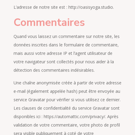
L’adresse de notre site est : http://oasisyoga.studio.
Commentaires
Quand vous laissez un commentaire sur notre site, les
données inscrites dans le formulaire de commentaire,
mais aussi votre adresse IP et l’agent utilisateur de
votre navigateur sont collectés pour nous aider à la
détection des commentaires indésirables.
Une chaîne anonymisée créée à partir de votre adresse
e-mail (également appelée hash) peut être envoyée au
service Gravatar pour vérifier si vous utilisez ce dernier.
Les clauses de confidentialité du service Gravatar sont
disponibles ici : https://automattic.com/privacy/. Après
validation de votre commentaire, votre photo de profil
sera visible publiquement à coté de votre