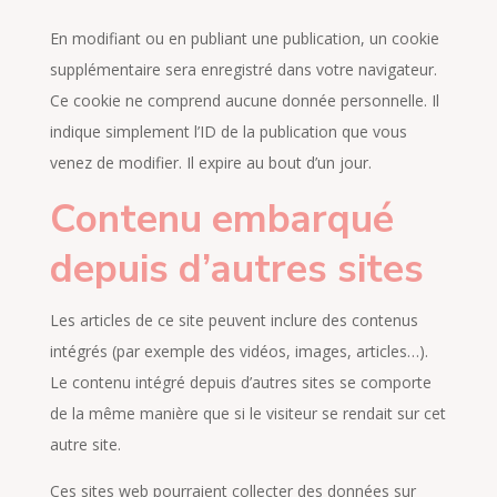
En modifiant ou en publiant une publication, un cookie
supplémentaire sera enregistré dans votre navigateur.
Ce cookie ne comprend aucune donnée personnelle. Il
indique simplement l’ID de la publication que vous
venez de modifier. Il expire au bout d’un jour.
Contenu embarqué
depuis d’autres sites
Les articles de ce site peuvent inclure des contenus
intégrés (par exemple des vidéos, images, articles…).
Le contenu intégré depuis d’autres sites se comporte
de la même manière que si le visiteur se rendait sur cet
autre site.
Ces sites web pourraient collecter des données sur