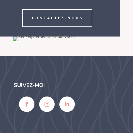
CONTACTEZ-NOUS
SUIVEZ-MOI