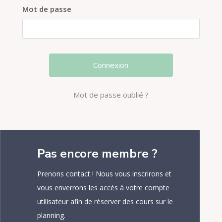
Mot de passe
Mot de passe oublié ?
Pas encore membre ?
Prenons contact ! Nous vous inscrirons et
vous enverrons les accès à votre compte
utilisateur afin de réserver des cours sur le
planning.