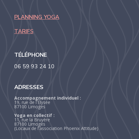
PLANNING YOGA
TARIFS
TÉLÉPHONE
06 59 93 24 10
ADRESSES
Accompagnement individuel :
19, rue de l'Élysée
87100 Limoges
Yoga en collectif :
11, rue la Bruyère
87100 Limoges
(Locaux de l'association Phoenix Attitude)