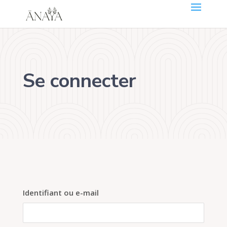
Se connecter
Identifiant ou e-mail