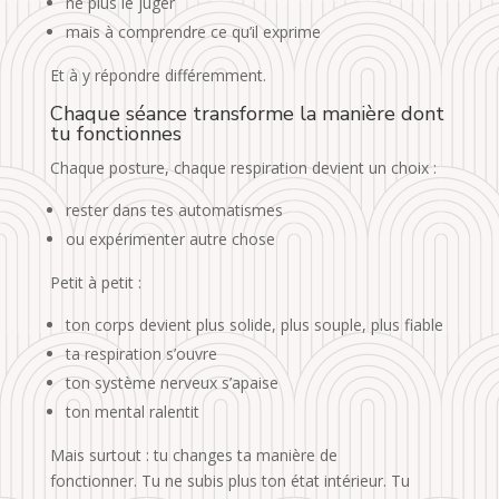
ne plus le juger
mais à comprendre ce qu’il exprime
Et à y répondre différemment.
Chaque séance transforme la manière dont
tu fonctionnes
Chaque posture, chaque respiration devient un choix :
rester dans tes automatismes
ou expérimenter autre chose
Petit à petit :
ton corps devient plus solide, plus souple, plus fiable
ta respiration s’ouvre
ton système nerveux s’apaise
ton mental ralentit
Mais surtout : tu changes ta manière de
fonctionner. Tu ne subis plus ton état intérieur. Tu