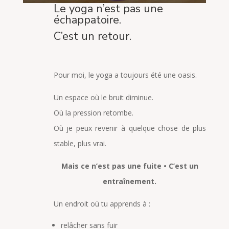
Le yoga n’est pas une
échappatoire.
C’est un retour.
Pour moi, le yoga a toujours été une oasis.
Un espace où le bruit diminue.
Où la pression retombe.
Où je peux revenir à quelque chose de plus
stable, plus vrai.
Mais ce n’est pas une fuite • C’est un
entraînement.
Un endroit où tu apprends à :
relâcher sans fuir