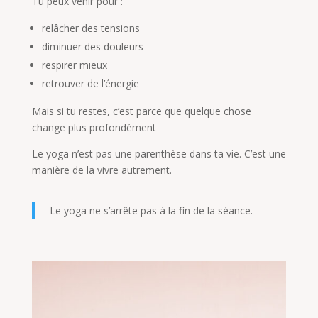
Tu peux venir pour :
relâcher des tensions
diminuer des douleurs
respirer mieux
retrouver de l’énergie
Mais si tu restes, c’est parce que quelque chose
change plus profondément
Le yoga n’est pas une parenthèse dans ta vie. C’est une
manière de la vivre autrement.
Le yoga ne s’arrête pas à la fin de la séance.