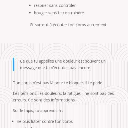
respirer sans contrôler
bouger sans te contraindre
Et surtout à écouter ton corps autrement.
Ce que tu appelles une douleur est souvent un
message que tu n’écoutes pas encore.
Ton corps n’est pas là pour te bloquer. Il te parle.
Les tensions, les douleurs, la fatigue… ne sont pas des
erreurs. Ce sont des informations.
Sur le tapis, tu apprends à :
ne plus lutter contre ton corps