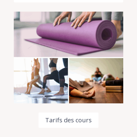
Tarifs des cours