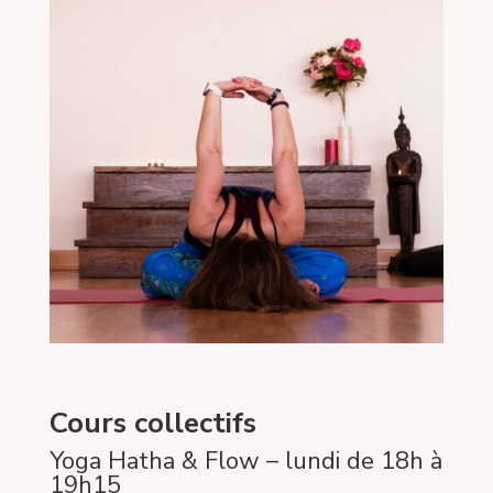
Cours collectifs
Yoga Hatha & Flow – lundi de 18h à
19h15