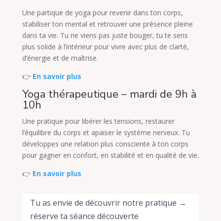
Une partique de yoga pour revenir dans ton corps,
stabiliser ton mental et retrouver une présence pleine
dans ta vie. Tu ne viens pas juste bouger, tu te sens
plus solide à l’intérieur pour vivre avec plus de clarté,
d’énergie et de maîtrise.
👉
En savoir plus
Yoga thérapeutique – mardi de 9h à
10h
Une pratique pour libérer les tensions, restaurer
l’équilibre du corps et apaiser le système nerveux. Tu
développes une relation plus consciente à ton corps
pour gagner en confort, en stabilité et en qualité de vie.
👉
En savoir plus
Tu as envie de découvrir notre pratique →
réserve ta séance découverte