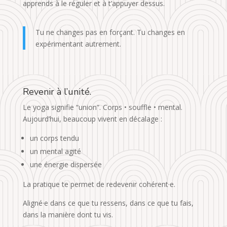
apprends à le réguler et à t’appuyer dessus.
Tu ne changes pas en forçant. Tu changes en
expérimentant autrement.
Revenir à l’unité.
Le yoga signifie “union”. Corps • souffle • mental.
Aujourd’hui, beaucoup vivent en décalage :
un corps tendu
un mental agité
une énergie dispersée
La pratique te permet de redevenir cohérent·e.
Aligné·e dans ce que tu ressens, dans ce que tu fais,
dans la manière dont tu vis.