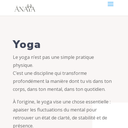
Yoga
Le yoga n’est pas une simple pratique
physique.
C’est une discipline qui transforme
profondément la manière dont tu vis dans ton
corps, dans ton mental, dans ton quotidien.
À l’origine, le yoga vise une chose essentielle :
apaiser les fluctuations du mental pour
retrouver un état de clarté, de stabilité et de
présence.