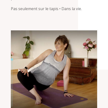
Pas seulement sur le tapis • Dans la vie.