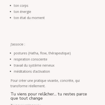
ton corps
ton énergie
ton état du moment
J’associe :
postures (Hatha, flow, thérapeutique)
respiration consciente
travail du système nerveux
méditations d’activation
Pour créer une pratique vivante, concrète, qui
transforme réellement.
Tu viens pour relâcher… tu restes parce
que tout change