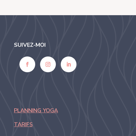
SUIVEZ-MOI
PLANNING YOGA
TARIFS