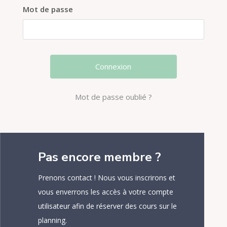
Mot de passe
Mot de passe oublié ?
Pas encore membre ?
Prenons contact ! Nous vous inscrirons et
vous enverrons les accès à votre compte
utilisateur afin de réserver des cours sur le
planning.