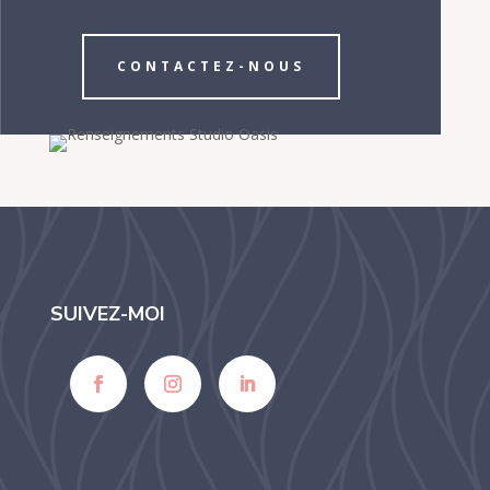
CONTACTEZ-NOUS
SUIVEZ-MOI