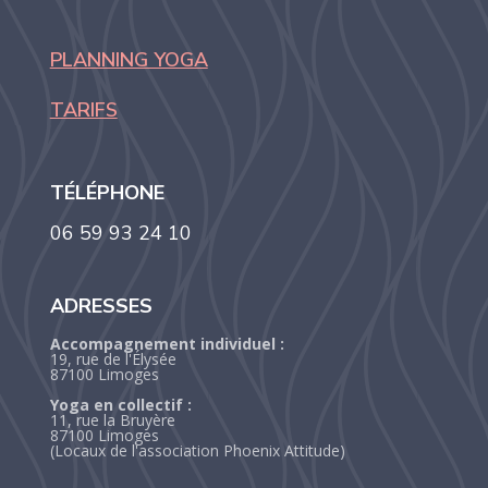
PLANNING YOGA
TARIFS
TÉLÉPHONE
06 59 93 24 10
ADRESSES
Accompagnement individuel :
19, rue de l'Élysée
87100 Limoges
Yoga en collectif :
11, rue la Bruyère
87100 Limoges
(Locaux de l'association Phoenix Attitude)