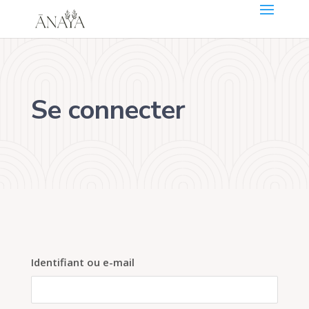
Se connecter
Identifiant ou e-mail